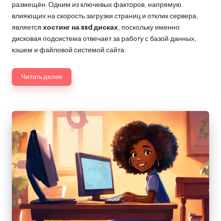
размещён. Одним из ключевых факторов, напрямую
влияющих на скорость загрузки страниц и отклик сервера,
является
хостинг на ssd дисках
, поскольку именно
дисковая подсистема отвечает за работу с базой данных,
кэшем и файловой системой сайта.
Читать далее