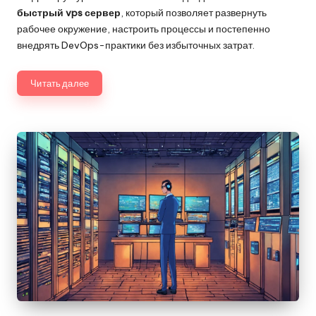
быстрый vps сервер
, который позволяет развернуть
рабочее окружение, настроить процессы и постепенно
внедрять DevOps-практики без избыточных затрат.
Читать далее