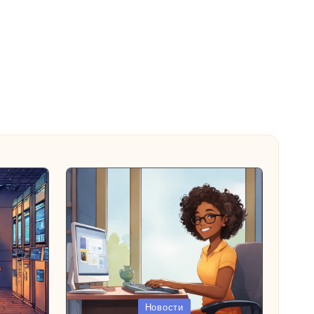
Опубликовано
Новости