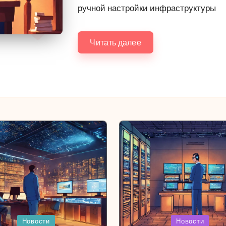
ручной настройки инфраструктуры
Читать далее
иковано
Опубликовано
Новости
Новости