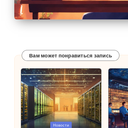
Вам может понравиться запись
Опубликовано
Опубл
Новости