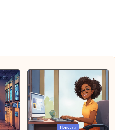
Опубликовано
Новости