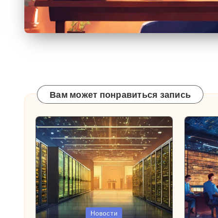
Вам может понравиться запись
Опубликовано
Опубл
Новости