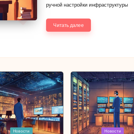
ручной настройки инфраструктуры
Читать далее
иковано
Опубликовано
Новости
Новости