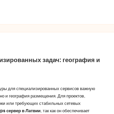
изированных задач: география и
туры для специализированных сервисов важную
 но и география размещения. Для проектов,
нки или требующих стабильных сетевых
vps сервер в Латвии
, так как он обеспечивает